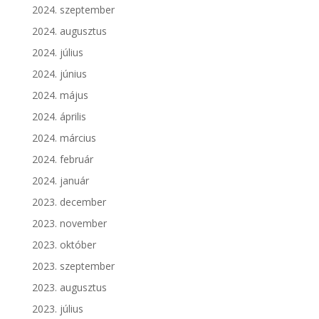
2024. szeptember
2024. augusztus
2024. július
2024. június
2024. május
2024. április
2024. március
2024. február
2024. január
2023. december
2023. november
2023. október
2023. szeptember
2023. augusztus
2023. július