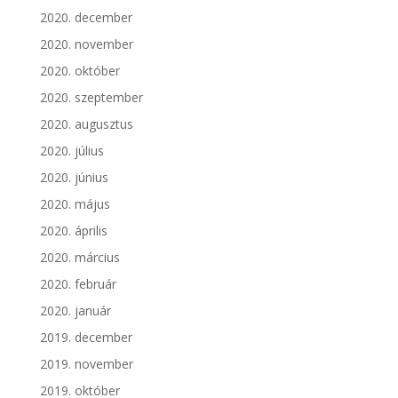
2020. december
2020. november
2020. október
2020. szeptember
2020. augusztus
2020. július
2020. június
2020. május
2020. április
2020. március
2020. február
2020. január
2019. december
2019. november
2019. október