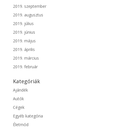
2019. szeptember
2019. augusztus
2019. július
2019. június
2019. május
2019. április
2019. március
2019. február
Kategóriák
Ajándék
Autók
Cégek
Egyéb kategória
Életmód