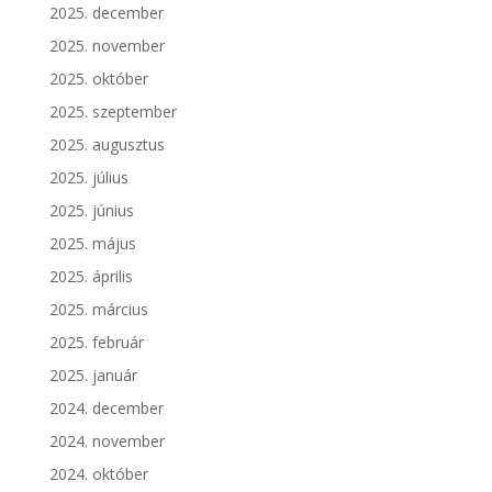
2025. december
2025. november
2025. október
2025. szeptember
2025. augusztus
2025. július
2025. június
2025. május
2025. április
2025. március
2025. február
2025. január
2024. december
2024. november
2024. október