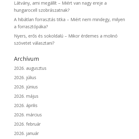
Látvány, ami megállít – Miért van nagy ereje a
hungarocell szobrászatnak?
A hibátlan forrasztás titka – Miért nem mindegy, milyen
a forrasztópáka?
Nyers, erős és sokoldalú – Mikor érdemes a molinó
szövetet választani?
Archívum
2026. augusztus
2026. július
2026. június
2026. május
2026. április
2026. március
2026. február
2026. január