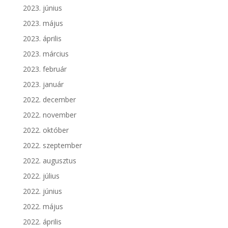
2023. június
2023. május
2023. április
2023. március
2023. február
2023. január
2022. december
2022. november
2022. október
2022. szeptember
2022. augusztus
2022. július
2022. június
2022. május
2022. április