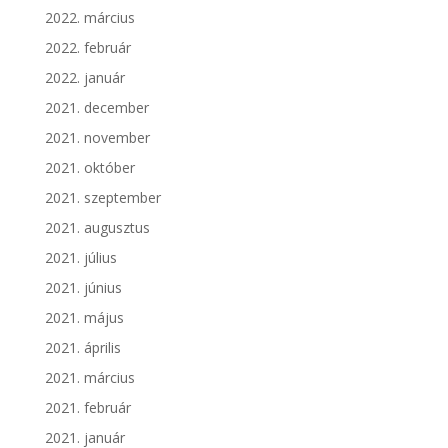
2022. március
2022. február
2022. január
2021. december
2021. november
2021. október
2021. szeptember
2021. augusztus
2021. július
2021. június
2021. május
2021. április
2021. március
2021. február
2021. január