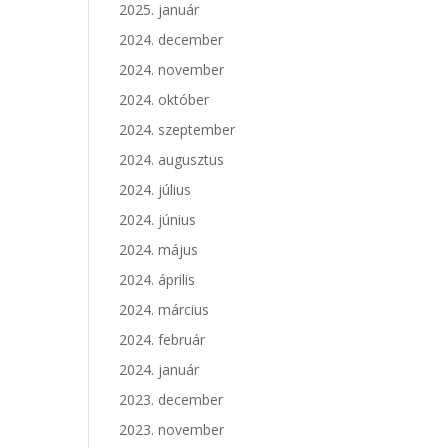
2025. január
2024. december
2024. november
2024. október
2024. szeptember
2024. augusztus
2024. július
2024. június
2024. május
2024. április
2024. március
2024. február
2024. január
2023. december
2023. november