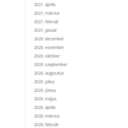
2021. április
2021. március
2021. február
2021. január
2020. december
2020. november
2020. október
2020. szeptember
2020. augusztus
2020. július
2020. június
2020. május
2020. április
2020. március
2020. február