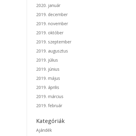
2020. január
2019. december
2019. november
2019. október
2019. szeptember
2019. augusztus
2019. július
2019. június
2019. május
2019. április
2019. március
2019. február
Kategóriák
Ajándék