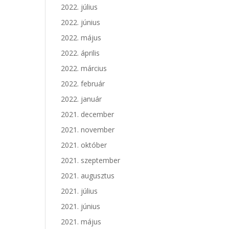
2022. július
2022. június
2022. május
2022. április
2022. március
2022. február
2022. január
2021. december
2021. november
2021. október
2021. szeptember
2021. augusztus
2021. július
2021. június
2021. május