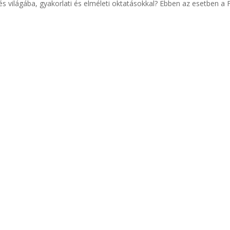
zés világába, gyakorlati és elméleti oktatásokkal? Ebben az esetben a 