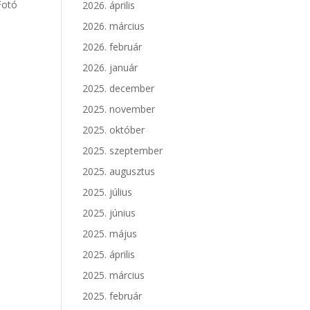
Fotó
2026. április
2026. március
2026. február
2026. január
2025. december
2025. november
2025. október
2025. szeptember
2025. augusztus
2025. július
2025. június
2025. május
2025. április
2025. március
2025. február