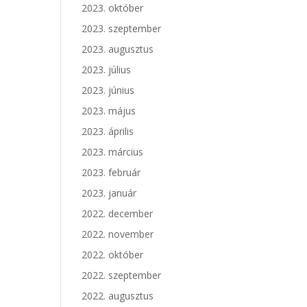
2023. október
2023. szeptember
2023. augusztus
2023. július
2023. június
2023. május
2023. április
2023. március
2023. február
2023. január
2022. december
2022. november
2022. október
2022. szeptember
2022. augusztus