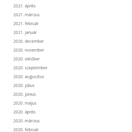
2021. április
2021. március
2021. február
2021. január
2020. december
2020. november
2020. október
2020. szeptember
2020. augusztus
2020. július
2020. június
2020. május
2020. április
2020. március
2020. február