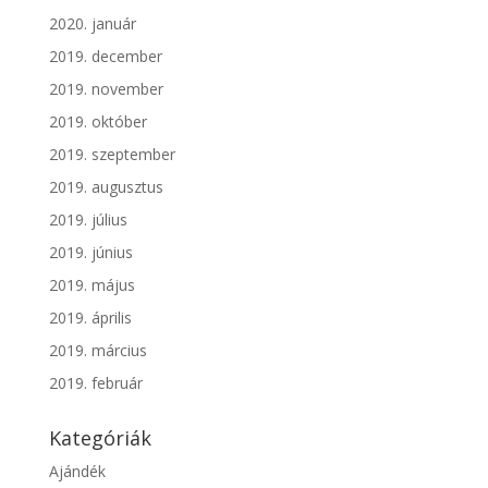
2020. január
2019. december
2019. november
2019. október
2019. szeptember
2019. augusztus
2019. július
2019. június
2019. május
2019. április
2019. március
2019. február
Kategóriák
Ajándék