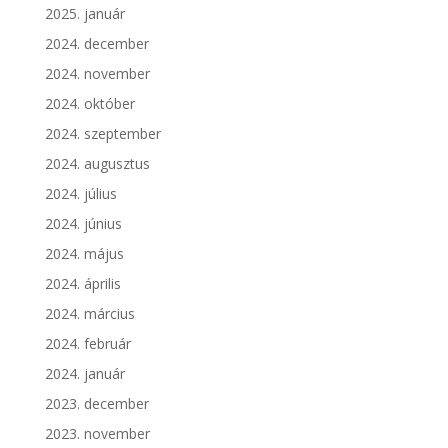
2025. január
2024. december
2024. november
2024. október
2024. szeptember
2024. augusztus
2024. július
2024. június
2024. május
2024. április
2024. március
2024. február
2024. január
2023. december
2023. november