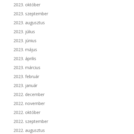
2023. október
2023. szeptember
2023. augusztus
2023. július
2023. június
2023. május
2023. április
2023. március
2023. február
2023. január
2022. december
2022. november
2022. október
2022. szeptember
2022. augusztus