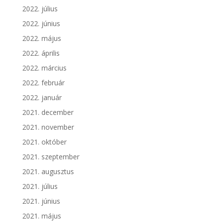
2022. július
2022. június
2022. május
2022. április
2022. március
2022. február
2022. január
2021. december
2021. november
2021. október
2021. szeptember
2021. augusztus
2021. július
2021. június
2021. május