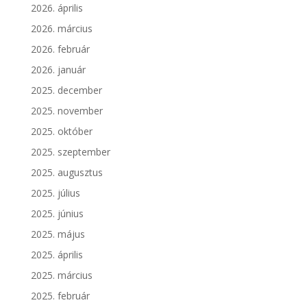
2026. április
2026. március
2026. február
2026. január
2025. december
2025. november
2025. október
2025. szeptember
2025. augusztus
2025. július
2025. június
2025. május
2025. április
2025. március
2025. február