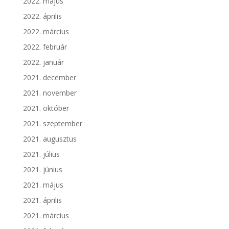
2022. május
2022. április
2022. március
2022. február
2022. január
2021. december
2021. november
2021. október
2021. szeptember
2021. augusztus
2021. július
2021. június
2021. május
2021. április
2021. március