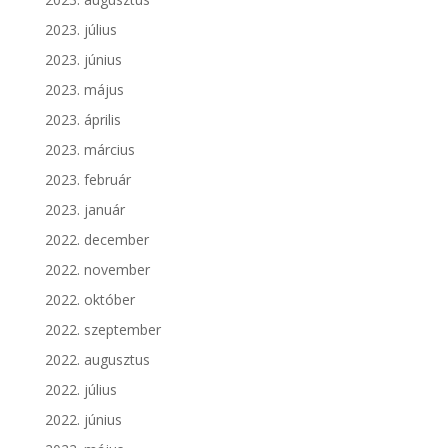
2023. július
2023. június
2023. május
2023. április
2023. március
2023. február
2023. január
2022. december
2022. november
2022. október
2022. szeptember
2022. augusztus
2022. július
2022. június