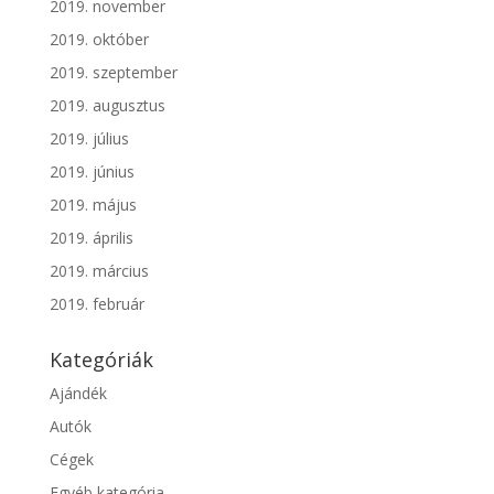
2019. november
2019. október
2019. szeptember
2019. augusztus
2019. július
2019. június
2019. május
2019. április
2019. március
2019. február
Kategóriák
Ajándék
Autók
Cégek
Egyéb kategória