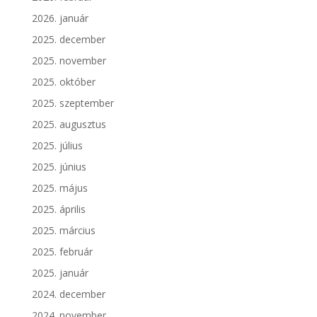
2026. január
2025. december
2025. november
2025. október
2025. szeptember
2025. augusztus
2025. július
2025. június
2025. május
2025. április
2025. március
2025. február
2025. január
2024. december
2024. november