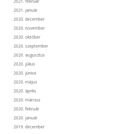
2021. február
2021. január
2020. december
2020. november
2020. október
2020. szeptember
2020. augusztus
2020. július
2020. június
2020. május
2020. április
2020. március
2020. február
2020. január
2019. december