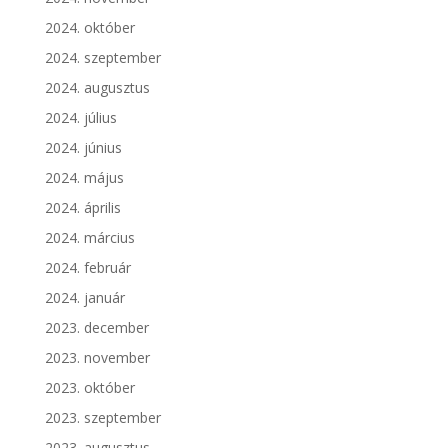
2024. október
2024. szeptember
2024. augusztus
2024. július
2024. június
2024. május
2024. április
2024. március
2024. február
2024. január
2023. december
2023. november
2023. október
2023. szeptember
2023. augusztus