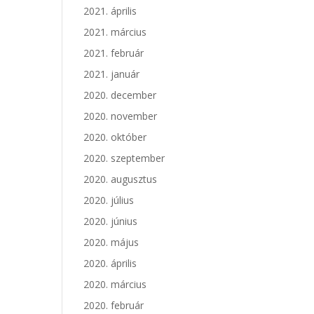
2021. április
2021. március
2021. február
2021. január
2020. december
2020. november
2020. október
2020. szeptember
2020. augusztus
2020. július
2020. június
2020. május
2020. április
2020. március
2020. február