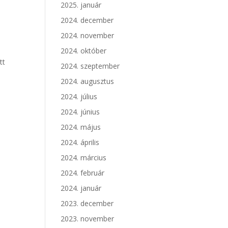
2025. január
2024. december
2024. november
2024. október
tt
2024. szeptember
2024. augusztus
2024. július
2024. június
2024. május
2024. április
2024. március
2024. február
2024. január
2023. december
2023. november