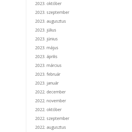
2023. október
2023. szeptember
2023. augusztus
2023. július
2023. június
2023. május
2023. április
2023. március
2023. február
2023. január
2022. december
2022. november
2022. október
2022. szeptember
2022. augusztus