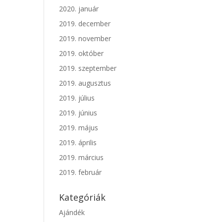
2020. január
2019. december
2019. november
2019. október
2019. szeptember
2019. augusztus
2019. július
2019. június
2019. május
2019. április
2019. március
2019. február
Kategóriák
Ajándék