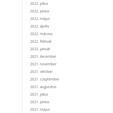
2022. július
2022. június
2022. május
2022. április
2022. március
2022. február
2022. január
2021. december
2021. november
2021. október
2021. szeptember
2021. augusztus
2021. július
2021. június
2021. május