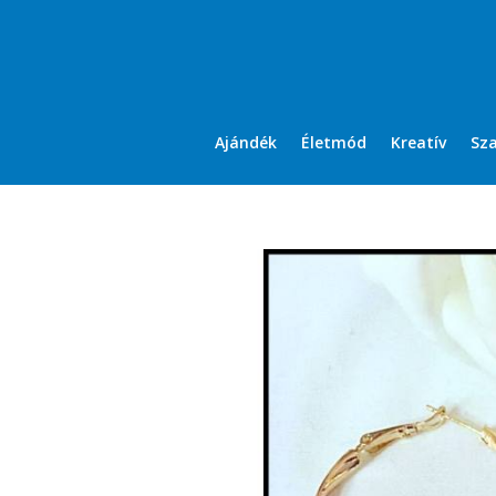
Ajándék
Életmód
Kreatív
Sz