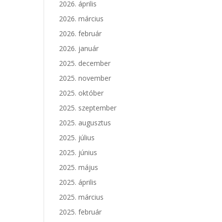
2026. április
2026. március
2026. február
2026. január
2025. december
2025. november
2025. október
2025. szeptember
2025. augusztus
2025. július
2025. június
2025. május
2025. április
2025. március
2025. február