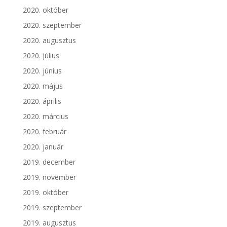
2020. október
2020. szeptember
2020. augusztus
2020. július
2020. június
2020. május
2020. április
2020. március
2020. február
2020. január
2019. december
2019. november
2019. október
2019. szeptember
2019. augusztus