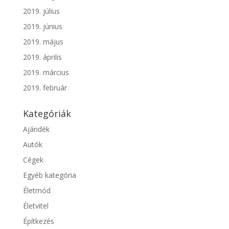
2019. július
2019. június
2019. május
2019. április
2019. március
2019. február
Kategóriák
Ajándék
Autók
Cégek
Egyéb kategória
Életmód
Életvitel
Építkezés