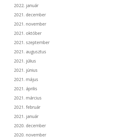
2022. január
2021. december
2021. november
2021. október
2021. szeptember
2021. augusztus
2021. július
2021. június
2021. május
2021. április
2021. március
2021. február
2021. január
2020. december
2020. november