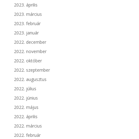
2023. április
2023. március
2023. február
2023. január
2022. december
2022. november
2022. október
2022. szeptember
2022. augusztus
2022. július
2022. június
2022. május
2022. április
2022. március
2022. február