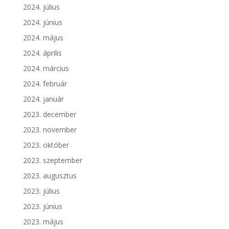
2024. július
2024. június
2024. május
2024. április
2024. március
2024. február
2024. január
2023. december
2023. november
2023. október
2023. szeptember
2023. augusztus
2023. július
2023. június
2023. május