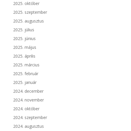
2025. október
2025. szeptember
2025. augusztus
2025. július
2025. június
2025. május
2025. április
2025. március
2025. február
2025. január
2024. december
2024. november
2024. október
2024. szeptember
2024. augusztus