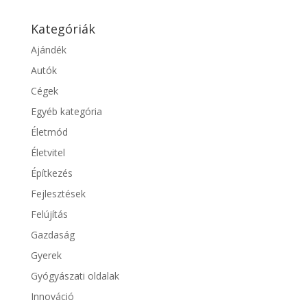
Kategóriák
Ajándék
Autók
Cégek
Egyéb kategória
Életmód
Életvitel
Építkezés
Fejlesztések
Felújítás
Gazdaság
Gyerek
Gyógyászati oldalak
Innováció