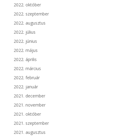
2022. október
2022. szeptember
2022. augusztus
2022. július
2022. június
2022. május
2022. április
2022. március
2022. február
2022. január
2021. december
2021. november
2021. október
2021. szeptember
2021. augusztus