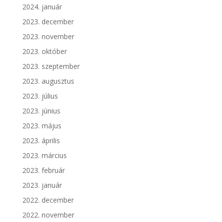
2024. január
2023. december
2023. november
2023. október
2023. szeptember
2023. augusztus
2023. július
2023. június
2023. május
2023. április
2023. március
2023. február
2023. január
2022. december
2022. november