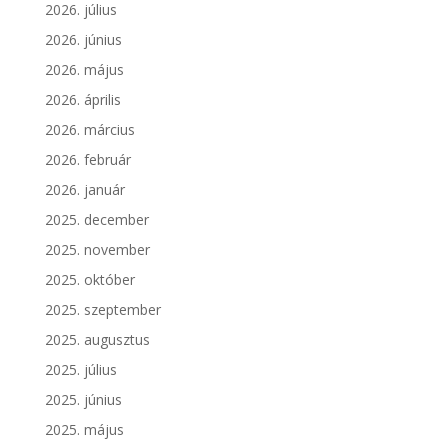
2026. július
2026. június
2026. május
2026. április
2026. március
2026. február
2026. január
2025. december
2025. november
2025. október
2025. szeptember
2025. augusztus
2025. július
2025. június
2025. május