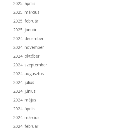
2025. április
2025. március
2025. február
2025. január
2024. december
2024. november
2024. október
2024. szeptember
2024. augusztus
2024. július
2024. június
2024. május
2024. április
2024. március
2024. február