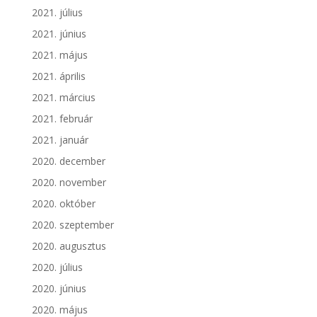
2021. július
2021. június
2021. május
2021. április
2021. március
2021. február
2021. január
2020. december
2020. november
2020. október
2020. szeptember
2020. augusztus
2020. július
2020. június
2020. május