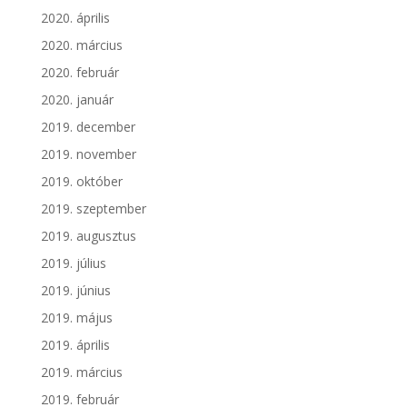
2020. április
2020. március
2020. február
2020. január
2019. december
2019. november
2019. október
2019. szeptember
2019. augusztus
2019. július
2019. június
2019. május
2019. április
2019. március
2019. február