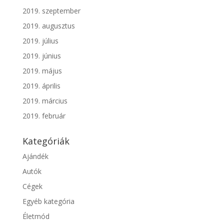
2019. szeptember
2019. augusztus
2019. július
2019. június
2019. május
2019. április
2019. március
2019. február
Kategóriák
Ajándék
Autók
Cégek
Egyéb kategória
Életmód