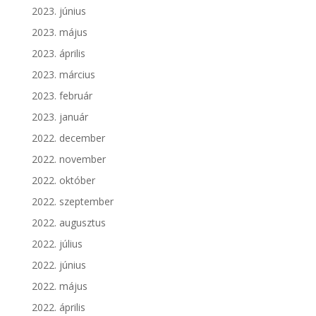
2023. június
2023. május
2023. április
2023. március
2023. február
2023. január
2022. december
2022. november
2022. október
2022. szeptember
2022. augusztus
2022. július
2022. június
2022. május
2022. április