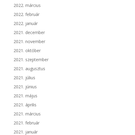
2022. március
2022. február
2022. január
2021. december
2021. november
2021. október
2021. szeptember
2021. augusztus
2021. július
2021. június
2021. május
2021. április
2021. március
2021. február
2021. január