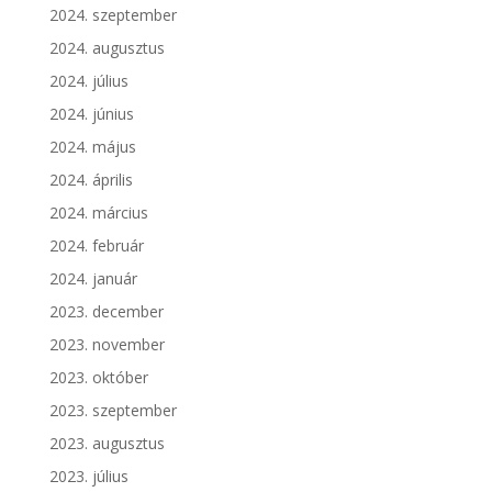
2024. szeptember
2024. augusztus
2024. július
2024. június
2024. május
2024. április
2024. március
2024. február
2024. január
2023. december
2023. november
2023. október
2023. szeptember
2023. augusztus
2023. július