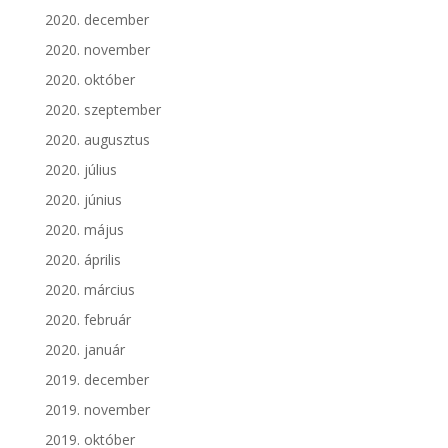
2020. december
2020. november
2020. október
2020. szeptember
2020. augusztus
2020. július
2020. június
2020. május
2020. április
2020. március
2020. február
2020. január
2019. december
2019. november
2019. október