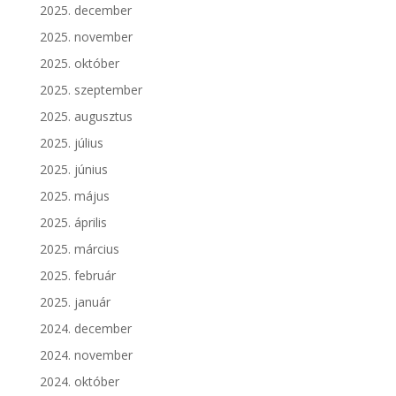
2025. december
2025. november
2025. október
2025. szeptember
2025. augusztus
2025. július
2025. június
2025. május
2025. április
2025. március
2025. február
2025. január
2024. december
2024. november
2024. október