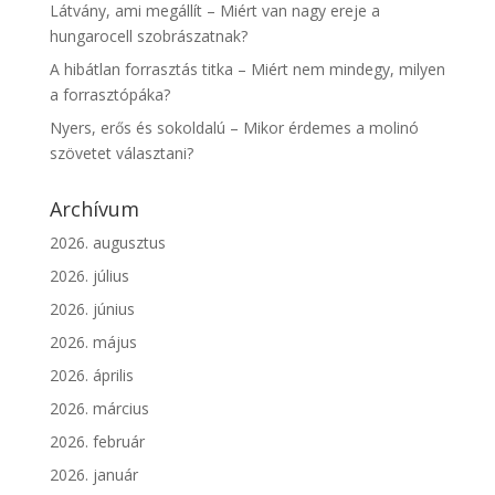
Látvány, ami megállít – Miért van nagy ereje a
hungarocell szobrászatnak?
A hibátlan forrasztás titka – Miért nem mindegy, milyen
a forrasztópáka?
Nyers, erős és sokoldalú – Mikor érdemes a molinó
szövetet választani?
Archívum
2026. augusztus
2026. július
2026. június
2026. május
2026. április
2026. március
2026. február
2026. január