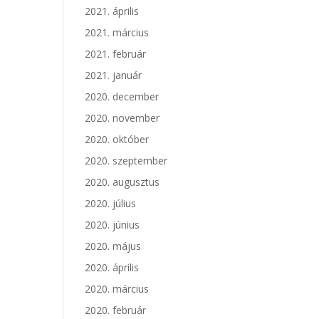
2021. április
2021. március
2021. február
2021. január
2020. december
2020. november
2020. október
2020. szeptember
2020. augusztus
2020. július
2020. június
2020. május
2020. április
2020. március
2020. február