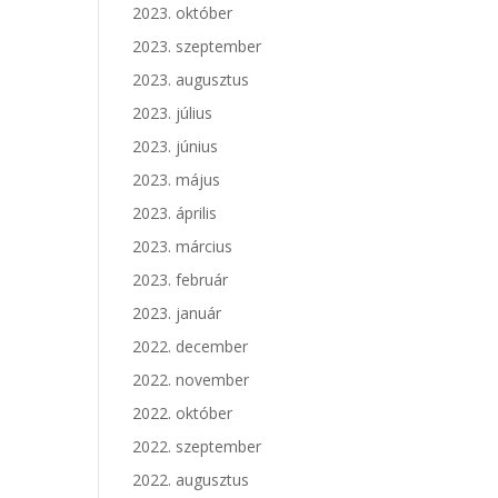
2023. október
2023. szeptember
2023. augusztus
2023. július
2023. június
2023. május
2023. április
2023. március
2023. február
2023. január
2022. december
2022. november
2022. október
2022. szeptember
2022. augusztus