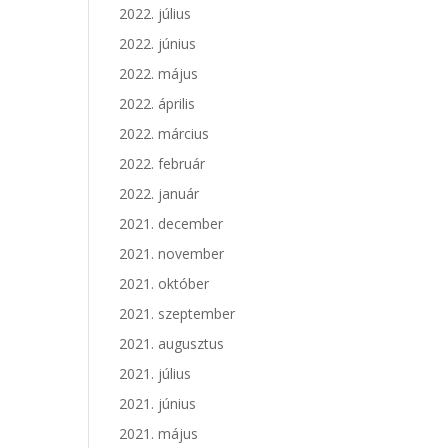
2022. július
2022. június
2022. május
2022. április
2022. március
2022. február
2022. január
2021. december
2021. november
2021. október
2021. szeptember
2021. augusztus
2021. július
2021. június
2021. május