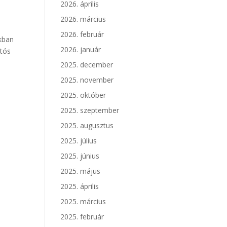
2026. április
2026. március
2026. február
nkban
2026. január
otós
2025. december
2025. november
2025. október
2025. szeptember
2025. augusztus
2025. július
2025. június
2025. május
2025. április
2025. március
2025. február