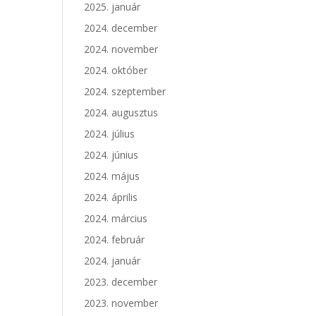
2025. január
2024. december
2024. november
2024. október
2024. szeptember
2024. augusztus
2024. július
2024. június
2024. május
2024. április
2024. március
2024. február
2024. január
2023. december
2023. november