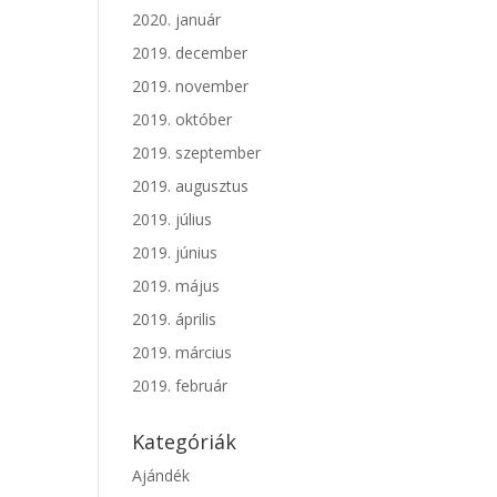
2020. január
2019. december
2019. november
2019. október
2019. szeptember
2019. augusztus
2019. július
2019. június
2019. május
2019. április
2019. március
2019. február
Kategóriák
Ajándék