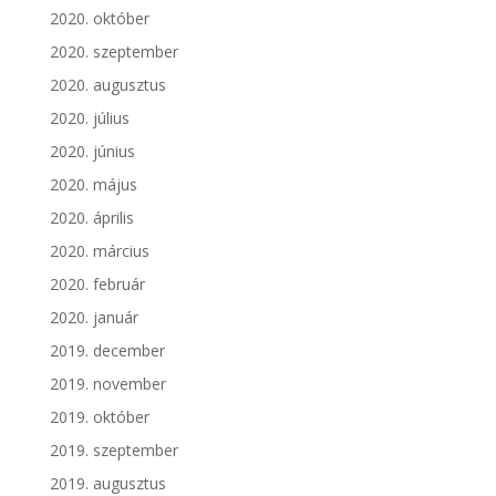
2020. október
2020. szeptember
2020. augusztus
2020. július
2020. június
2020. május
2020. április
2020. március
2020. február
2020. január
2019. december
2019. november
2019. október
2019. szeptember
2019. augusztus