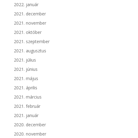
2022. január
2021. december
2021. november
2021. október
2021. szeptember
2021. augusztus
2021. július
2021. június
2021. május
2021. április
2021. március
2021. február
2021. január
2020. december
2020. november