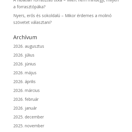
a forrasztópáka?
Nyers, erős és sokoldalú – Mikor érdemes a molinó
szövetet választani?
Archívum
2026. augusztus
2026. július
2026. június
2026. május
2026. április
2026. március
2026. február
2026. január
2025. december
2025. november