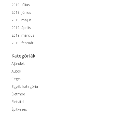
2019. július
2019. június
2019. május
2019. április
2019. március
2019. február
Kategóriák
Ajándék
Autók
Cégek
Egyéb kategória
Életmód
Életvitel
Építkezés