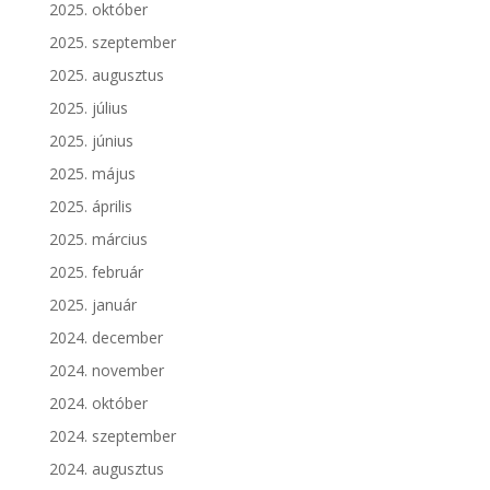
2025. október
2025. szeptember
2025. augusztus
2025. július
2025. június
2025. május
2025. április
2025. március
2025. február
2025. január
2024. december
2024. november
2024. október
2024. szeptember
2024. augusztus