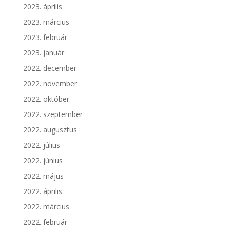
2023. április
2023. március
2023. február
2023. január
2022. december
2022. november
2022. október
2022. szeptember
2022. augusztus
2022. július
2022. június
2022. május
2022. április
2022. március
2022. február