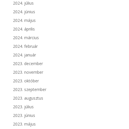
2024. július
2024. június
2024. május
2024. április
2024. március
2024. február
2024. január
2023. december
2023. november
2023. október
2023. szeptember
2023. augusztus
2023. július
2023. június
2023. május