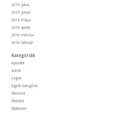
2019. július
2019. június
2019. május
2019. április
2019. március
2019. február
Kategóriák
Ajándék
Autók
Cégek
Egyéb kategória
Életmód
Életvitel
Építkezés