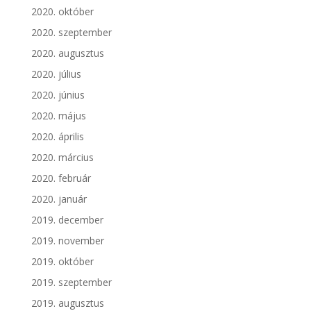
2020. október
2020. szeptember
2020. augusztus
2020. július
2020. június
2020. május
2020. április
2020. március
2020. február
2020. január
2019. december
2019. november
2019. október
2019. szeptember
2019. augusztus