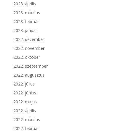
2023. április
2023. március
2023. február
2023. január
2022. december
2022. november
2022. október
2022. szeptember
2022. augusztus
2022. július
2022. június
2022. május
2022. április
2022. március
2022. február