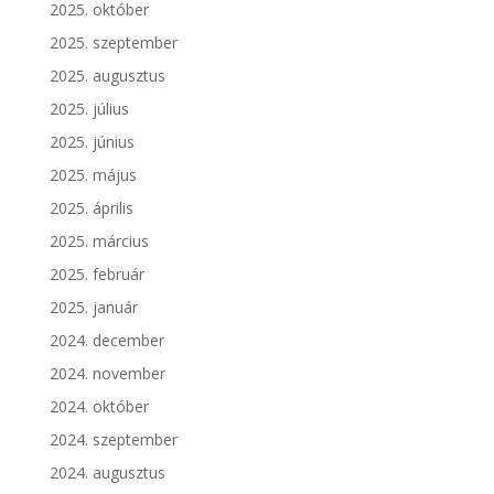
2025. október
2025. szeptember
2025. augusztus
2025. július
2025. június
2025. május
2025. április
2025. március
2025. február
2025. január
2024. december
2024. november
2024. október
2024. szeptember
2024. augusztus