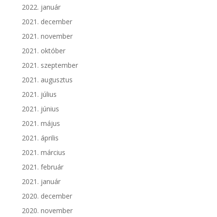
2022. január
2021. december
2021. november
2021. október
2021. szeptember
2021. augusztus
2021. július
2021. június
2021. május
2021. április
2021. március
2021. február
2021. január
2020. december
2020. november