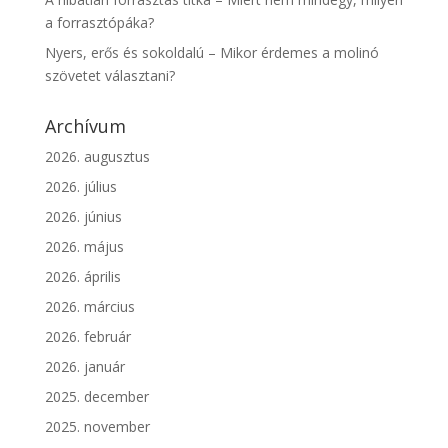
a forrasztópáka?
Nyers, erős és sokoldalú – Mikor érdemes a molinó
szövetet választani?
Archívum
2026. augusztus
2026. július
2026. június
2026. május
2026. április
2026. március
2026. február
2026. január
2025. december
2025. november