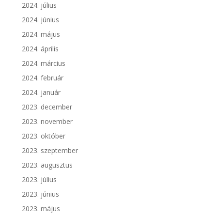
2024. július
2024. június
2024. május
2024. április
2024. március
2024. február
2024. január
2023. december
2023. november
2023. október
2023. szeptember
2023. augusztus
2023. július
2023. június
2023. május