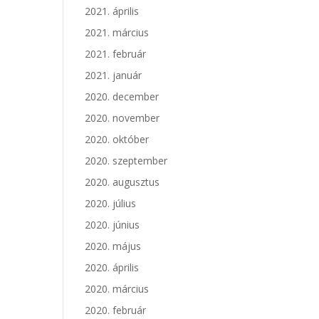
2021. április
2021. március
2021. február
2021. január
2020. december
2020. november
2020. október
2020. szeptember
2020. augusztus
2020. július
2020. június
2020. május
2020. április
2020. március
2020. február