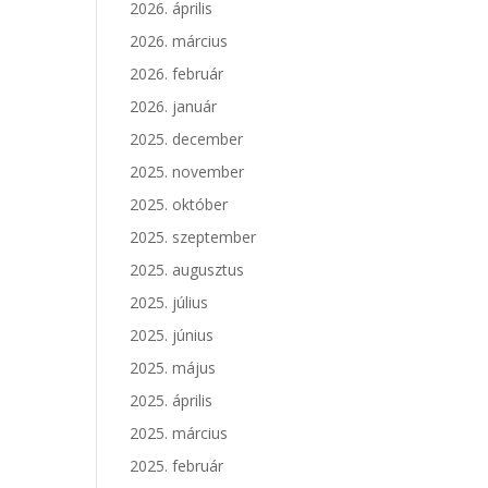
2026. április
2026. március
2026. február
2026. január
2025. december
2025. november
2025. október
2025. szeptember
2025. augusztus
2025. július
2025. június
2025. május
2025. április
2025. március
2025. február