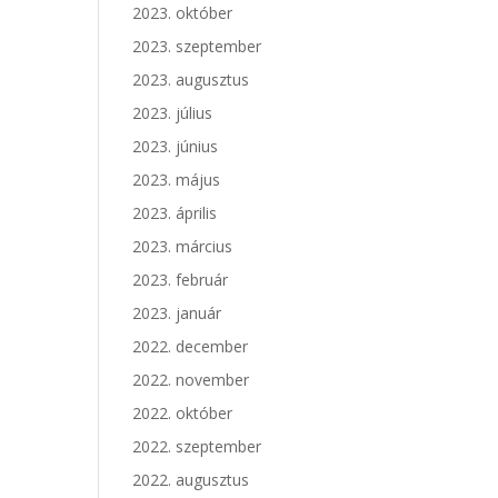
2023. október
2023. szeptember
2023. augusztus
2023. július
2023. június
2023. május
2023. április
2023. március
2023. február
2023. január
2022. december
2022. november
2022. október
2022. szeptember
2022. augusztus