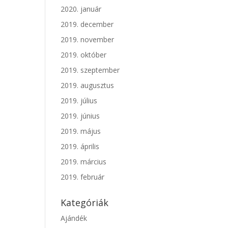
2020. január
2019. december
2019. november
2019. október
2019. szeptember
2019. augusztus
2019. július
2019. június
2019. május
2019. április
2019. március
2019. február
Kategóriák
Ajándék