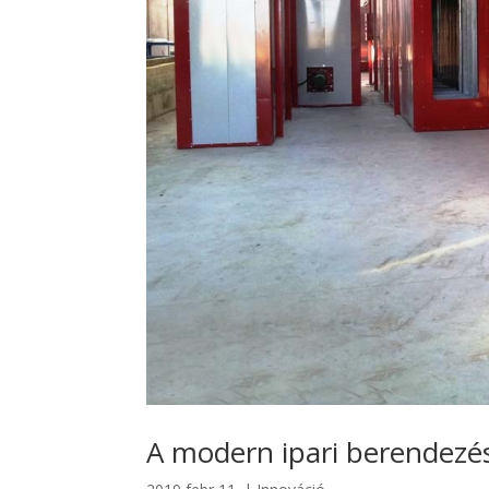
A modern ipari berendezé