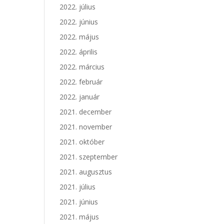
2022. július
2022. június
2022. május
2022. április
2022. március
2022. február
2022. január
2021. december
2021. november
2021. október
2021. szeptember
2021. augusztus
2021. július
2021. június
2021. május