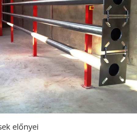
sek előnyei