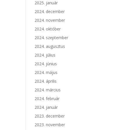
2025. január
2024. december
2024. november
2024. október
2024. szeptember
2024. augusztus
2024. július
2024. június
2024. május
2024. április
2024. március
2024. február
2024. január
2023. december
2023. november