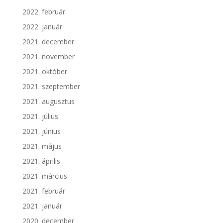
2022. február
2022. január
2021. december
2021. november
2021. október
2021. szeptember
2021. augusztus
2021. július
2021. június
2021. május
2021. április
2021. március
2021. február
2021. január
2020. december