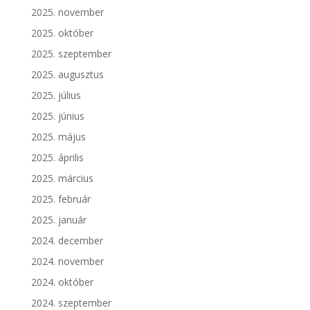
2025. november
2025. október
2025. szeptember
2025. augusztus
2025. július
2025. június
2025. május
2025. április
2025. március
2025. február
2025. január
2024. december
2024. november
2024. október
2024. szeptember