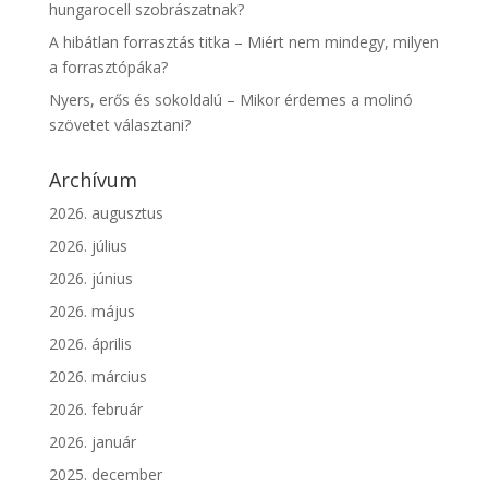
hungarocell szobrászatnak?
A hibátlan forrasztás titka – Miért nem mindegy, milyen
a forrasztópáka?
Nyers, erős és sokoldalú – Mikor érdemes a molinó
szövetet választani?
Archívum
2026. augusztus
2026. július
2026. június
2026. május
2026. április
2026. március
2026. február
2026. január
2025. december