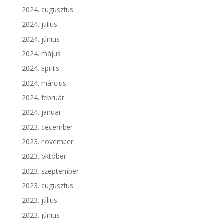
2024. augusztus
2024. július
2024. június
2024. május
2024. április
2024. március
2024. február
2024. január
2023. december
2023. november
2023. október
2023. szeptember
2023. augusztus
2023. július
2023. június