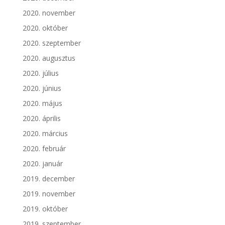
2020. november
2020. október
2020. szeptember
2020. augusztus
2020. július
2020. június
2020. május
2020. április
2020. március
2020. február
2020. január
2019. december
2019. november
2019. október
2019. szeptember