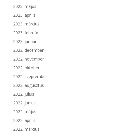
2023. május
2023. április
2023. március
2023. február
2023. január
2022. december
2022. november
2022. október
2022. szeptember
2022. augusztus
2022. július
2022. június
2022. május
2022. április
2022. március