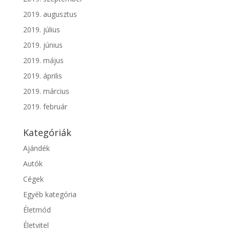
2019. augusztus
2019. július
2019. június
2019. május
2019. április
2019. március
2019. február
Kategóriák
Ajándék
Autók
Cégek
Egyéb kategória
Életmód
Életvitel