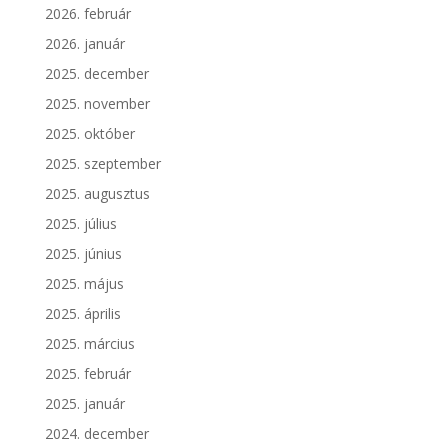
2026. február
2026. január
2025. december
2025. november
2025. október
2025. szeptember
2025. augusztus
2025. július
2025. június
2025. május
2025. április
2025. március
2025. február
2025. január
2024. december