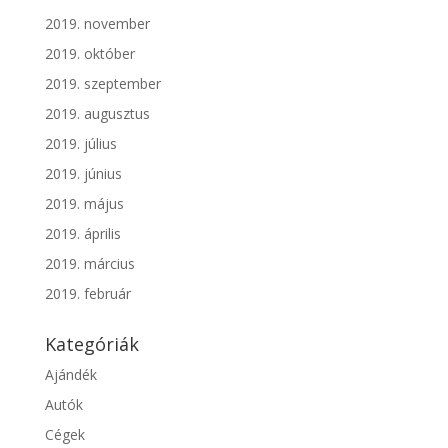
2019. november
2019. október
2019. szeptember
2019. augusztus
2019. július
2019. június
2019. május
2019. április
2019. március
2019. február
Kategóriák
Ajándék
Autók
Cégek