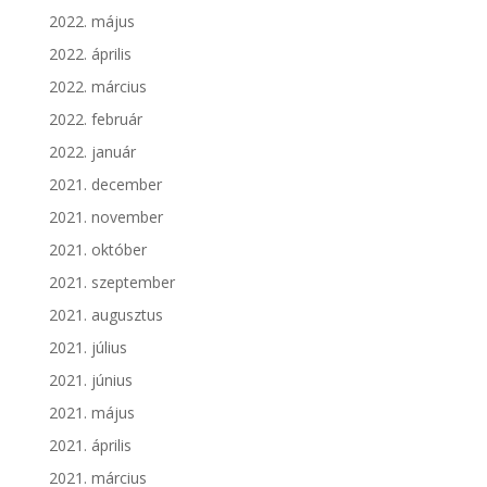
2022. május
2022. április
2022. március
2022. február
2022. január
2021. december
2021. november
2021. október
2021. szeptember
2021. augusztus
2021. július
2021. június
2021. május
2021. április
2021. március