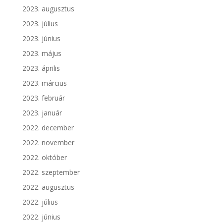
2023. augusztus
2023. július
2023. június
2023. május
2023. április
2023. március
2023. február
2023. január
2022. december
2022. november
2022. október
2022. szeptember
2022. augusztus
2022. július
2022. június