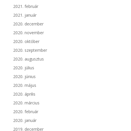
2021. február
2021. január
2020. december
2020. november
2020. október
2020. szeptember
2020. augusztus
2020. július
2020. június
2020. május
2020. április
2020. március
2020. február
2020. január
2019. december