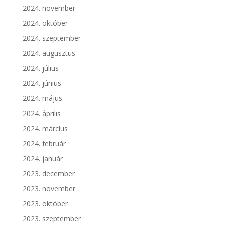
2024. november
2024. október
2024. szeptember
2024. augusztus
2024. július
2024. június
2024. május
2024. április
2024. március
2024. február
2024. január
2023. december
2023. november
2023. október
2023. szeptember