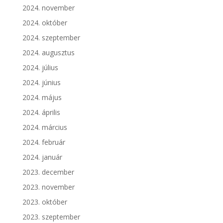
2024. november
2024. október
2024. szeptember
2024. augusztus
2024. július
2024. június
2024. május
2024. április
2024. március
2024. február
2024. január
2023. december
2023. november
2023. október
2023. szeptember