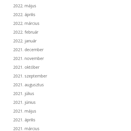
2022. május
2022. április
2022. március
2022. február
2022. január
2021. december
2021. november
2021. október
2021. szeptember
2021. augusztus
2021. július
2021. június
2021. május
2021. április
2021. március