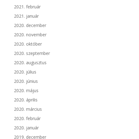
2021. február
2021. január
2020. december
2020. november
2020. október
2020. szeptember
2020. augusztus
2020. július
2020. június
2020. május
2020. április
2020. március
2020. február
2020. január
2019. december