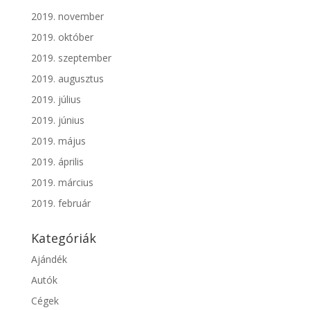
2019. november
2019. október
2019. szeptember
2019. augusztus
2019. július
2019. június
2019. május
2019. április
2019. március
2019. február
Kategóriák
Ajándék
Autók
Cégek