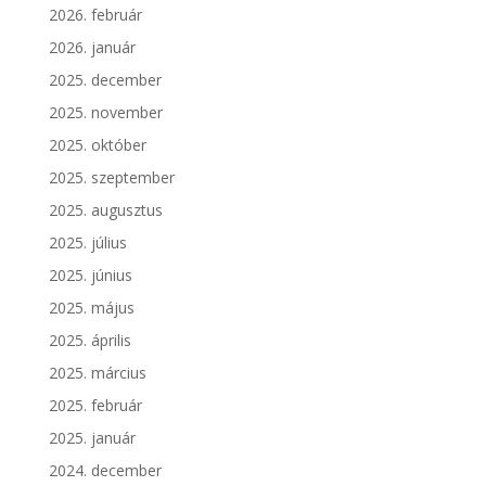
2026. február
2026. január
2025. december
2025. november
2025. október
2025. szeptember
2025. augusztus
2025. július
2025. június
2025. május
2025. április
2025. március
2025. február
2025. január
2024. december