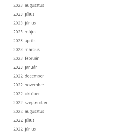
2023. augusztus
2023. július
2023. június
2023. május
2023. április
2023. március
2023. február
2023. január
2022. december
2022. november
2022. október
2022. szeptember
2022. augusztus
2022. július
2022. június