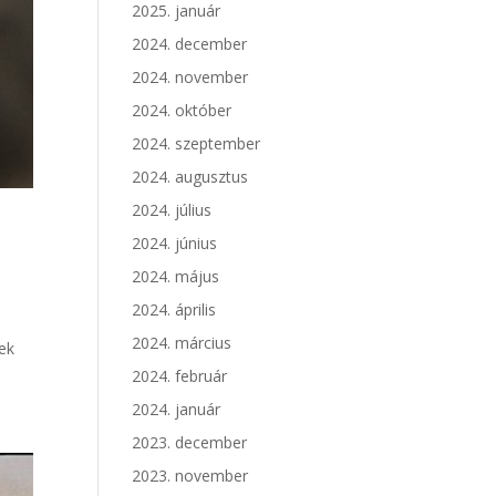
2025. január
2024. december
2024. november
2024. október
2024. szeptember
2024. augusztus
2024. július
2024. június
2024. május
2024. április
2024. március
ek
2024. február
2024. január
2023. december
2023. november