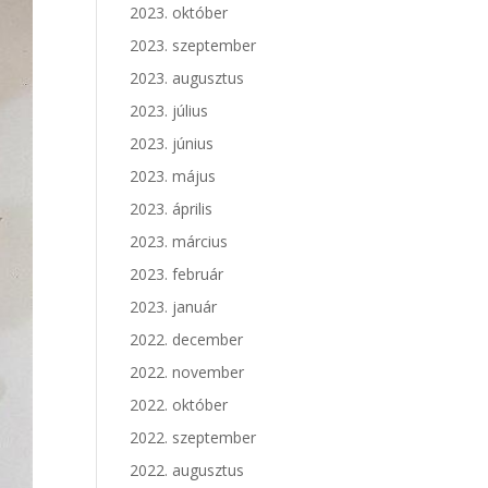
2023. október
2023. szeptember
2023. augusztus
2023. július
2023. június
2023. május
2023. április
2023. március
2023. február
2023. január
2022. december
2022. november
2022. október
2022. szeptember
2022. augusztus