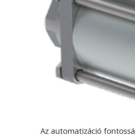
Az automatizáció fontossá