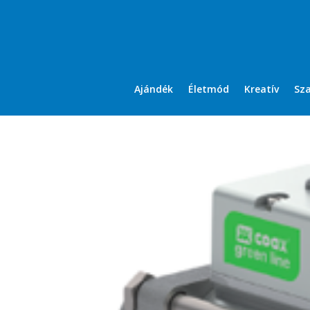
Ajándék
Életmód
Kreatív
Sz