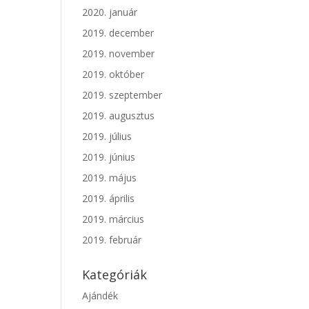
2020. január
2019. december
2019. november
2019. október
2019. szeptember
2019. augusztus
2019. július
2019. június
2019. május
2019. április
2019. március
2019. február
Kategóriák
Ajándék