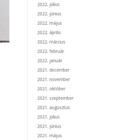
2022. július
2022. június
2022. május
2022. április
2022. március
2022. február
2022. január
2021. december
2021. november
2021. október
2021. szeptember
2021. augusztus
2021. július
2021. június
2021. május