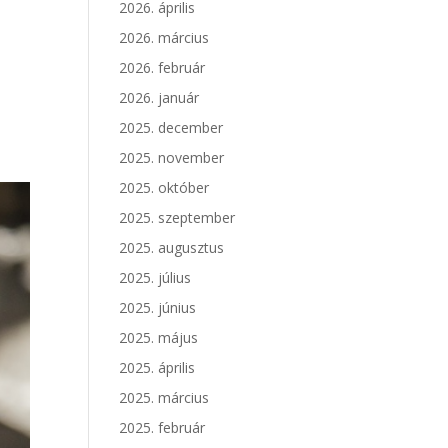
2026. április
2026. március
2026. február
2026. január
2025. december
2025. november
2025. október
2025. szeptember
2025. augusztus
2025. július
2025. június
2025. május
2025. április
2025. március
2025. február