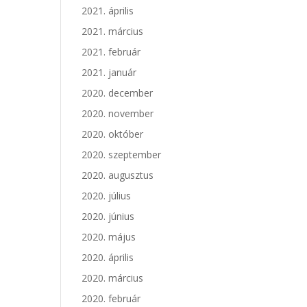
2021. április
2021. március
2021. február
2021. január
2020. december
2020. november
2020. október
2020. szeptember
2020. augusztus
2020. július
2020. június
2020. május
2020. április
2020. március
2020. február